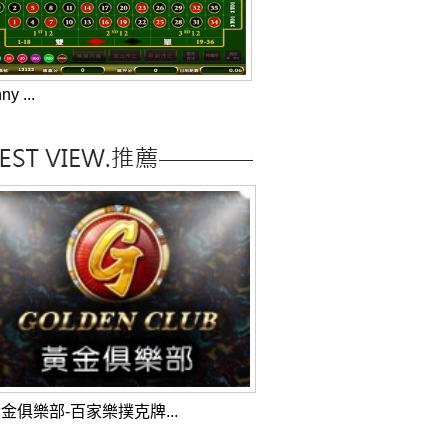
ny ...
金俱樂部-百家樂撲克牌...