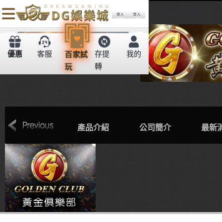
黃金俱樂部推薦
產品介紹
公司簡介
最新
博 鬥