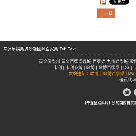
上一頁
幸運星娛樂城沙龍國際百家樂 Tel: Fax:
黃金俱樂部
黃金
百家樂鑫城
-
百家樂
-
九州娛樂城
-
歐
卡利
|
卡利系統
|
歐博
|
歐博百家樂
|
DG
|
|
|
DG
友站連結：
歐博
歐博百家樂
優質代
【幸運星娛樂城】沙龍國際百家