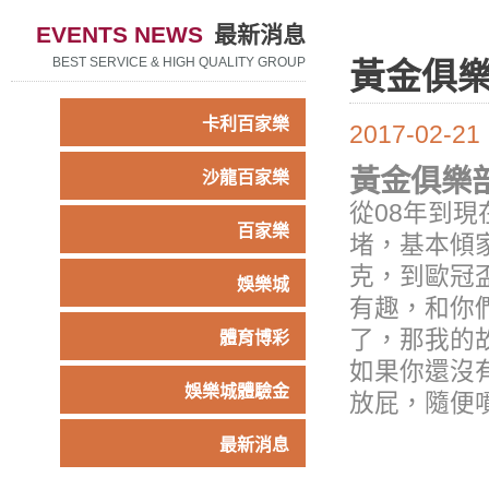
EVENTS NEWS
最新消息
BEST SERVICE & HIGH QUALITY GROUP
黃金俱
卡利百家樂
2017-02-21
黃金俱樂
沙龍百家樂
從08年到現
百家樂
堵，基本傾
克，到歐冠
娛樂城
有趣，和你
了，那我的
體育博彩
如果你還沒
娛樂城體驗金
放屁，隨便
最新消息