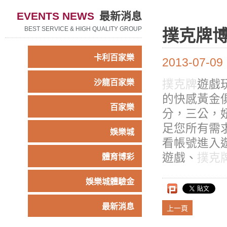
EVENTS NEWS
最新消息
BEST SERVICE & HIGH QUALITY GROUP
撲克牌
卡利百家樂
2013-07-09
撲克牌
遊戲
沙龍百家樂
的快感黃金
百家樂
分，三公，
足您所有需
娛樂城
看帳號進入
遊戲、
撲克
體育博彩
娛樂城體驗金
最新消息
上一頁