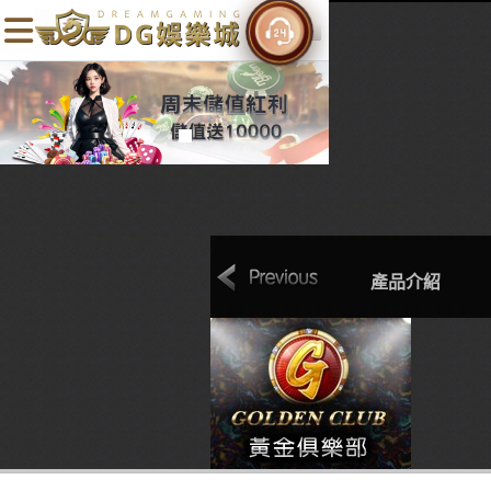
我們
回首頁
黃金俱樂部推薦
產品介紹
博 鬥