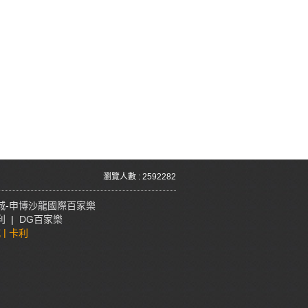
瀏覽人數 : 2592282
城
-
申博沙龍國際百家樂
利
|
DG百家樂
|
城
卡利