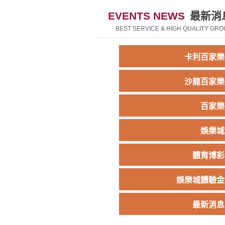
EVENTS NEWS
最新消
BEST SERVICE & HIGH QUALITY GRO
卡利百家樂
沙龍百家樂
百家樂
娛樂城
體育博彩
娛樂城體驗金
最新消息