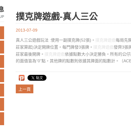
息
撲克牌遊戲-真人三公
UP
2013-07-09
真人三公遊戲玩法 :使用一副撲克牌(52張)。
撲克牌遊戲
每局先
莊家算起)決定開牌位置。每門牌發3張牌。
撲克牌遊戲
發齊3張
莊家最後開牌。
撲克牌遊戲
依據點數大小決定勝負。所有的公仔牌（K
的面值皆為“0”點，其他牌的點數則依據其牌面的點數計。（AC
上一頁