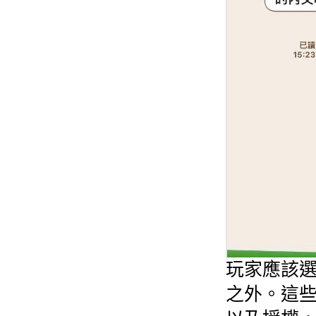
玩家應該
之外。這