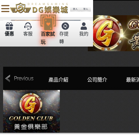
黃金俱樂部推薦
產品介紹
公司簡介
最新
博 鬥