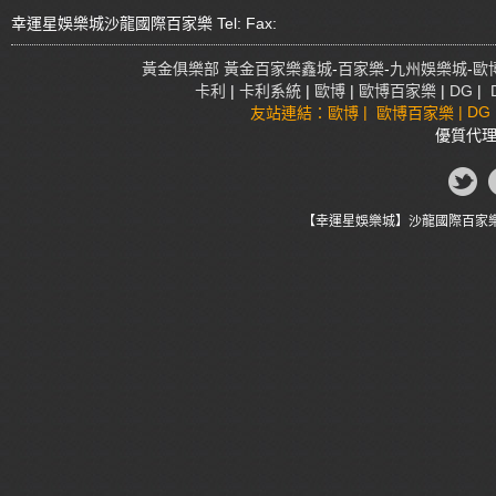
幸運星娛樂城沙龍國際百家樂 Tel: Fax:
黃金俱樂部
黃金
百家樂鑫城
-
百家樂
-
九州娛樂城
-
歐
卡利
|
卡利系統
|
歐博
|
歐博百家樂
|
DG
|
|
|
DG
友站連結：
歐博
歐博百家樂
優質代
【幸運星娛樂城】沙龍國際百家