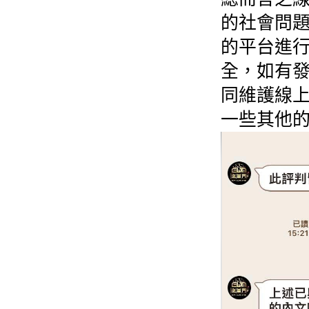
的社會問
的平台進
全，如有
同維護線
一些其他