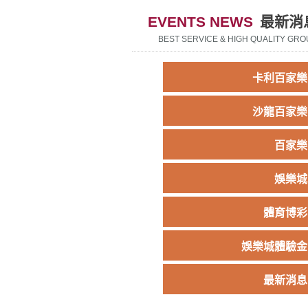
EVENTS NEWS
最新消
BEST SERVICE & HIGH QUALITY GRO
卡利百家樂
沙龍百家樂
百家樂
娛樂城
體育博彩
娛樂城體驗金
最新消息