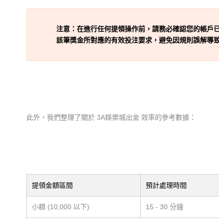
注意：在進行任何提領操作前，請務必確認您的帳戶
該筆獎金所對應的有效投注要求，避免因規則誤解導
此外，我們整理了關於 3A娛樂城出金 效率的參考數據：
提領金額區間
預計處理時間
小額 (10,000 以下)
15 - 30 分鐘