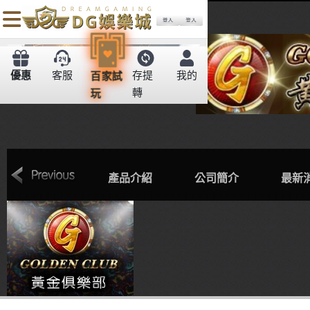
黃金俱樂部推薦
產品介紹
公司簡介
最新
博 鬥