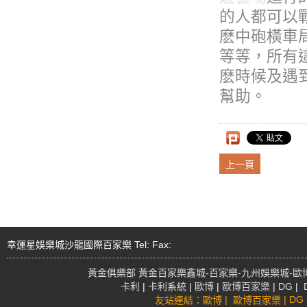
的人都可以
麽中砲橫車
等等，所有
麽時候及遇
幫助。
上一頁
幸運星娛樂城沙龍國際百家樂 Tel: Fax:
黃金俱樂部
黃金
百家樂鑫城
-
百家樂
-
九州娛樂城
-
歐
卡利
|
卡利系統
|
歐博
|
歐博百家樂
|
DG
|
|
|
DG
友站連結：
歐博
歐博百家樂