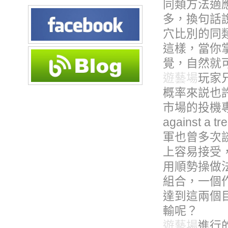
同類方法適
多，換句話
穴比別的同
這樣，當你
覺，自然就
遊藝場
玩家
概率來説也
市場的投機專
against
軍也曾多次
上容易接受
用順勢操做
組合，一個
達到這兩個
輸呢？
遊藝場
進行