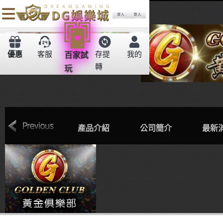
黃金俱樂部推薦
產品介紹
公司簡介
最新
博 鬥