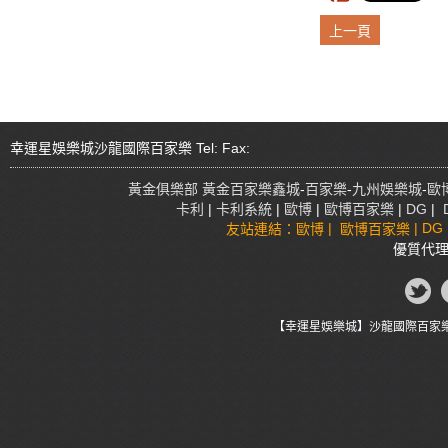
上一頁
幸運星娛樂城沙龍國際百家樂 Tel: Fax:
黃金俱樂部
黃金
百家樂鑫城
-
百家樂
-
九州娛樂城
-
歐
卡利
|
卡利系統
|
歐博
|
歐博百家樂
|
DG
|
|
|
DG
友站連結：
歐博
歐博百家樂
優質代
【幸運星娛樂城】沙龍國際百家