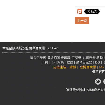
上一頁
幸運星娛樂城沙龍國際百家樂 Tel: Fax:
黃金俱樂部
黃金
百家樂鑫城
-
百家樂
-
九州娛樂城
-
歐
卡利
|
卡利系統
|
歐博
|
歐博百家樂
|
DG
|
|
|
DG
友站連結：
歐博
歐博百家樂
優質代
【幸運星娛樂城】沙龍國際百家