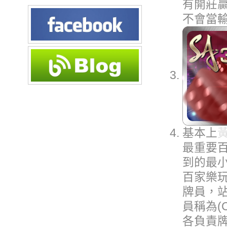
有開莊贏
不會當
基本上
最重要
到的最
百家樂
牌員，站
員稱為(
各負責