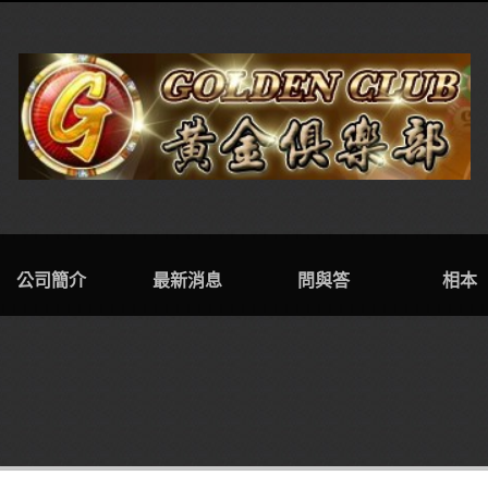
公司簡介
最新消息
問與答
相本