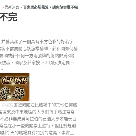
頁
>
最新消息
>
百家樂必勝秘笈，讓你賭金贏不完
不完
，并爲其起了一個具有東方色彩的好名字
賭客不需要關心該怎樣補牌，莊和閑如何補
要閑或莊任何一方兩張牌的總點數爲8點
天然贏，閑家及莊家按下面順序決定要不
牌。
必勝秘笈
游戲的賭注比賭場中的其他任何賭
一些遠東及中東地區的大亨們每手賭注常常
你不必非要成爲阿拉伯的石油大亨才能玩百
常是在小一些的賭桌上進行，但比賽規則
樂對今天的賭場具有特別的意義，事實上