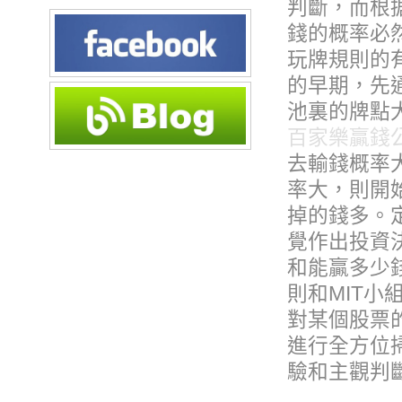
判斷，而根
錢的概率必
玩牌規則的
的早期，先
池裏的牌點
百家樂贏錢
去輸錢概率
率大，則開
掉的錢多。
覺作出投資
和能贏多少
則和MIT
對某個股票
進行全方位
驗和主觀判