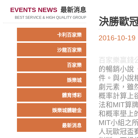
EVENTS NEWS
最新消息
BEST SERVICE & HIGH QUALITY GROUP
決勝歐
卡利百家樂
2016-10-19
沙龍百家樂
百家樂贏錢
百家樂
的暢銷小說
件。與小說
娛樂城
劇元素，雖
概率計算上
體育博彩
法和MIT
娛樂城體驗金
和概率壆上
MIT小組
最新消息
人玩歐冠盃