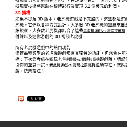
擬現實仍然是新事物。但是，在短期內這是一個非常安全的賭注
擬現實技術將幫助在線博彩行業實現 5.2 億美元的利潤。
3D 插槽
如果不提及 3D 版本，老虎機遊戲是不完整的。這些都是
虎機。它們以各種方式設計。大多數 3D 老虎機的靈感來
細觀察，大多數老虎機都結合了這些
老虎機遊戲vs.實體拉霸機
付線以及迷你游戲的 3D 視頻老虎機。
所有老虎機遊戲中的熱門功能
儘管每種類型的老虎機遊戲都有其獨特的功能，但您會在所
括：下次您考慮在線玩
遊戲時，請記
老虎機遊戲vs.實體拉霸機
引你的並試一試。
將繼續存在，您應
老虎機遊戲vs.實體拉霸機
戲。快樂投注！