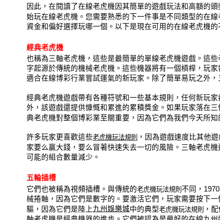
因此，在閱讀了在線老虎機因其簡單的遊戲玩法和高額的頭
始玩在線老虎機。您需要熟悉的下一件事是不同類型的在線
資金和偏好選擇玩哪一個。以下是現在可用的在線老虎機的
經典老虎機
也稱為三軸老虎機，這些是最簡單的單線老虎機遊戲。這些
字起源於傳統的機械老虎機。這些機器將有一個槓桿，玩家
適合在線博彩行業嘗試運氣的新玩家。除了簡單易玩之外，
經典老虎機遊戲帶有各種符號和一些基本規則，任何新玩家
外，該遊戲還提供慷慨和累進的累積獎金。如果玩家落在三
典老虎機對整個博彩業至關重要，因為它們為我們今天所知
許多玩家更喜歡這些
，因為遊戲速度比其他遊
老虎機玩法規則
家要么贏大錢，要么冒著快速失去一切的風險。三軸老虎機
可能的組合數量減少。
五輪插槽
它們也被稱為視頻插槽。與傳統的
不同，19
老虎機玩法規則
械捲軸，因為它們是數字的。要激活它們，玩家需要按下一
驅，因為它們是陸上
九州娛樂城
中的典型
，配
老虎機玩法規則
軸老虎機是經典機器的進步。它們被認為是最好的在線
九州