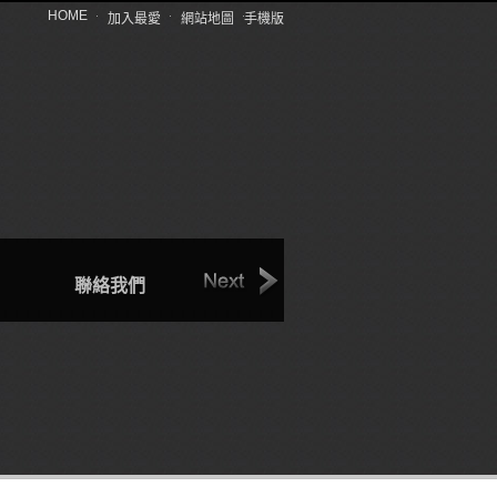
HOME
加入最愛
網站地圖
手機版
聯絡我們
回首頁
黃金俱樂部推薦
博 鬥