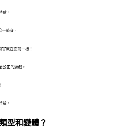
體驗。
公平競賽。
覺荷官就在面前一樣！
最公正的遊戲。
！
體驗。
類型和變體？