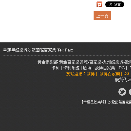
上一頁
幸運星娛樂城沙龍國際百家樂 Tel: Fax:
黃金俱樂部
黃金
百家樂鑫城
-
百家樂
-
九州娛樂城
-
歐
卡利
|
卡利系統
|
歐博
|
歐博百家樂
|
DG
|
|
|
DG
友站連結：
歐博
歐博百家樂
優質代
【幸運星娛樂城】沙龍國際百家