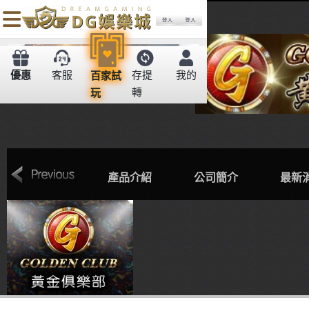
黃金俱樂部推薦
產品介紹
公司簡介
最新
博 鬥