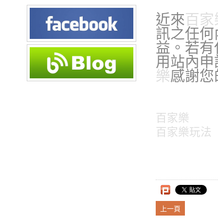
近來
百家
訊之任何
益。若有
用站內申
樂
感謝您
百家樂
百家樂玩法
上一頁