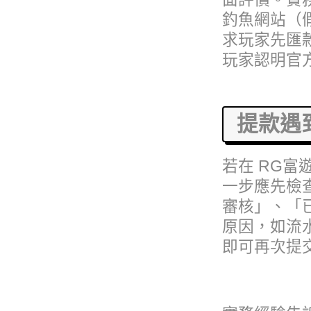
釣魚網站（
求玩家先匯
玩家認明官
提款遇
若在 RG
一步應先檢
審核」、「
原因，如流
即可再次提