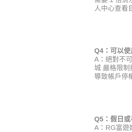
人中心查看
Q4：可以
A：絕對不
城 嚴格限
導致帳戶停
Q5：假日
A：RG富遊