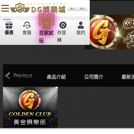
黃金俱樂部推薦
產品介紹
公司簡介
最新
博 鬥