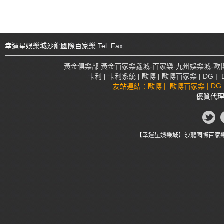
幸運星娛樂城沙龍國際百家樂 Tel: Fax:
黃金俱樂部
黃金
百家樂鑫城
-
百家樂
-
九州娛樂城
-
歐
卡利
|
卡利系統
|
歐博
|
歐博百家樂
|
DG
|
|
|
DG
友站連結：
歐博
歐博百家樂
優質代
【幸運星娛樂城】沙龍國際百家