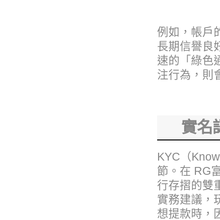
例如，帳戶
長期信譽良
速的「綠色
注行為，則
實名
KYC（Kno
節。在 R
行存摺的雙
實務建議，
想提款時，