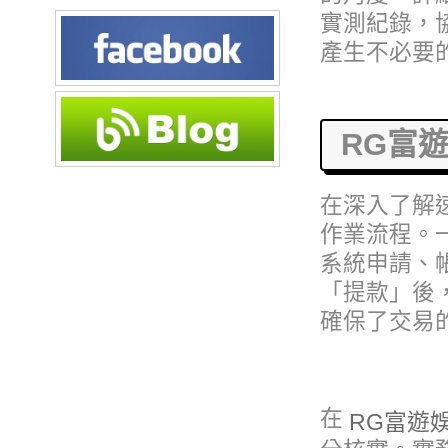
實測紀錄，
產生不必要
RG富
在深入了解
作業流程。
系統申請、
「提款」後
確保了交易
在
RG富遊