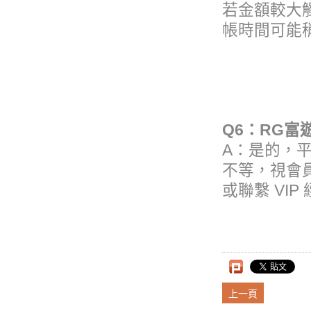
若金額較大
帳時間可能
Q6：RG
A：是的，平
不等，視會
或聯繫 VI
上一頁