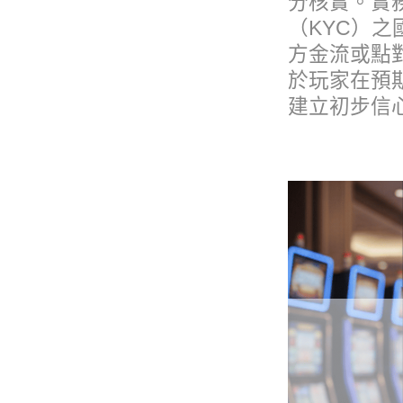
分核實。實
（KYC）
方金流或點
於玩家在預
建立初步信