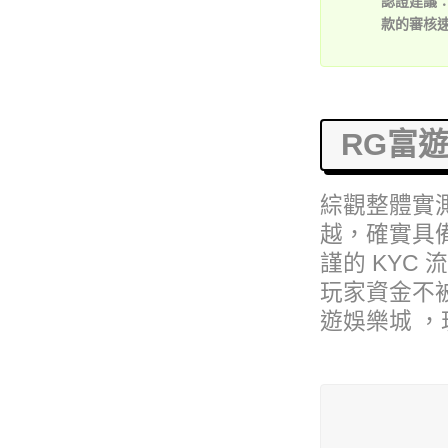
認證建議
款的審核
RG富
綜觀整體實
越，確實具
謹的 KYC
玩家資金不
遊娛樂城 