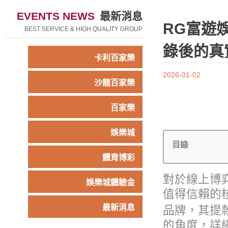
EVENTS NEWS
最新消息
RG富遊
BEST SERVICE & HIGH QUALITY GROUP
錄後的真
卡利百家樂
2026-01-02
沙龍百家樂
百家樂
娛樂城
目錄
體育博彩
對於線上博
娛樂城體驗金
值得信賴的
最新消息
品牌，其提
的角度，詳