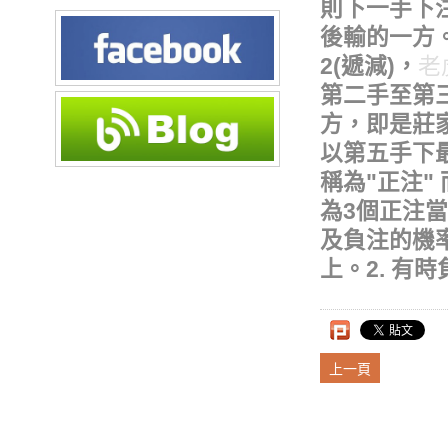
則下一手下
後輸的一方
2(
遞減
)
，
老
第二手至第
方，即是莊
以第五手下
稱為
"
正注
"
為
3
個正注當
及負注的機
上。
2.
有時
上一頁