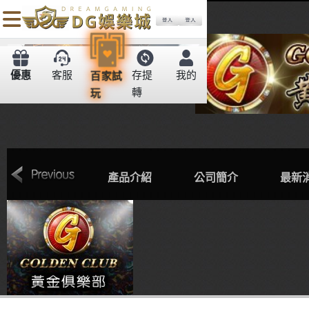
黃金俱樂部推薦
產品介紹
公司簡介
最新
博 鬥