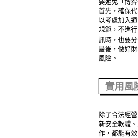
要避免「博弈
首先，確保代
以考慮加入通
規範，不進行
訊時，也要分
最後，做好財
風險。
實用風
除了合法經營
新安全軟體、
作，都能有效