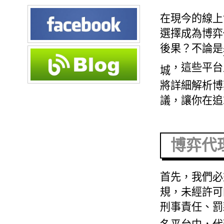
在現今的線上
選擇成為博弈
後果？不論是
，這些平台
城
將詳細解析博
議，讓你在追
博弈代
首先，我們必
規，未經許可
刑事責任、罰