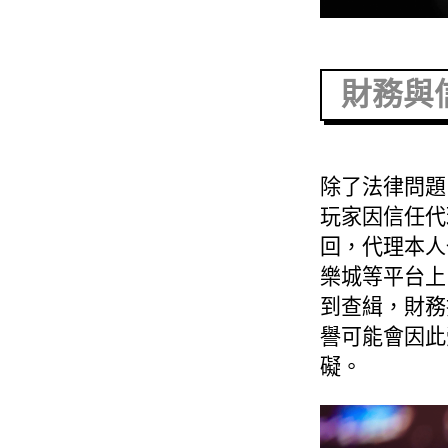
財務與
除了法律問題
玩家因信任代
回，代理本人
樂城等平台上
到查緝，財務
譽可能會因此
礙。