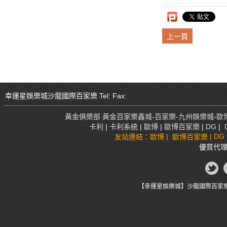
上一頁
幸運星娛樂城沙龍國際百家樂 Tel: Fax:
黃金俱樂部
黃金
百家樂鑫城
-
百家樂
-
九州娛樂城
-
歐
卡利
|
卡利系統
|
歐博
|
歐博百家樂
|
DG
|
|
|
DG
友站連結：
歐博
歐博百家樂
優質代
【幸運星娛樂城】沙龍國際百家