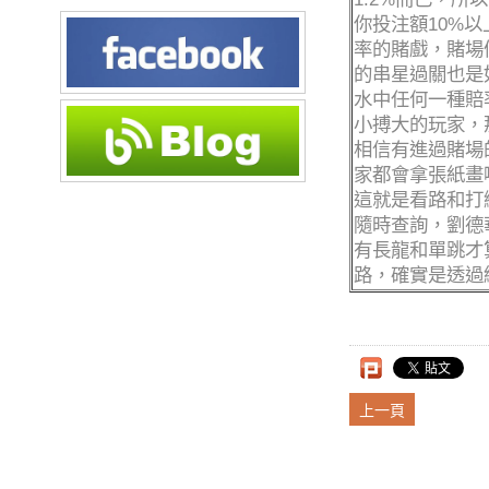
你投注額10%
率的賭戲，賭場
的串星過關也是
水中任何一種賠
小搏大的玩家，
相信有進過賭場
家都會拿張紙畫
這就是看路和打
隨時查詢，劉德
有長龍和單跳才
路，確實是透過
上一頁