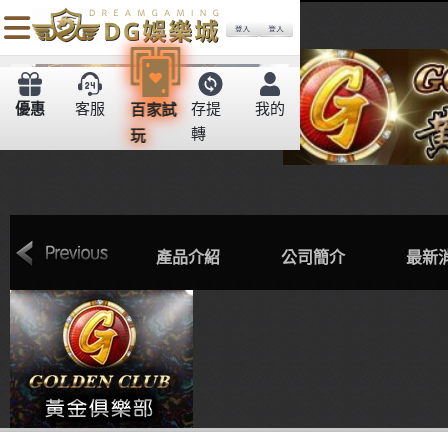
黃金俱樂部推薦
產品介紹
公司簡介
最新
博 鬥