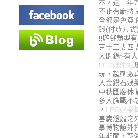
本，達一年7
不止有麻將,
全都是免費,
錢(付費方式
!!遊戲類
克十三支四支
大悶鍋~有
LEO娛樂城
玩，超刺激
入金鑽石娛
中秋國慶休
多人應戰不
，
LEO娛樂
喜慶燈籠之
事博物館外
年期間，聖