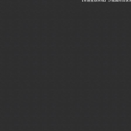
【幸運星娛樂城】沙龍國際百家