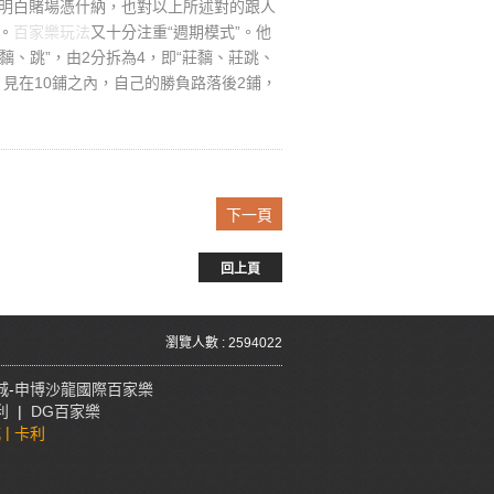
明白賭場憑什納，也對以上所述對的跟人
。
百家樂玩法
又十分注重“週期模式”。他
黐、跳”，由2分拆為4，即“莊黐、莊跳、
，見在10鋪之內，自己的勝負路落後2鋪，
下一頁
回上頁
瀏覽人數 : 2594022
城
-
申博沙龍國際百家樂
利
|
DG百家樂
|
城
卡利