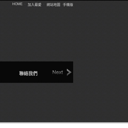
HOME
加入最愛
網站地圖
手機版
聯絡我們
回首頁
黃金俱樂部推薦
博 鬥