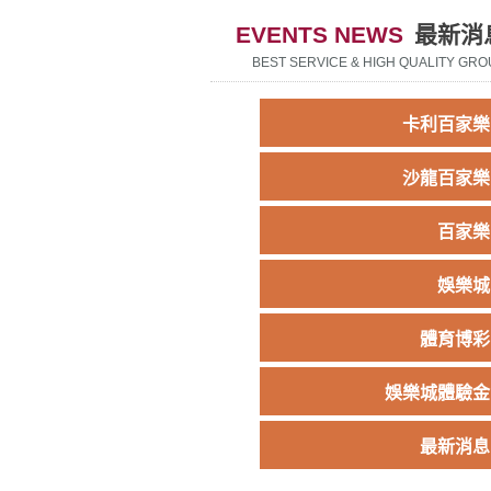
EVENTS NEWS
最新消
BEST SERVICE & HIGH QUALITY GRO
卡利百家樂
沙龍百家樂
百家樂
娛樂城
體育博彩
娛樂城體驗金
最新消息