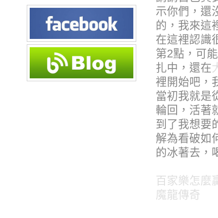
示你們，還
的，我來這
在這裡認識
第2點，可
扎中，還在
裡開始吧，
當初我就是
輪回，活著
到了我想要
解為看破如
的冰著去，
百家樂怎麼
魔龍傳奇