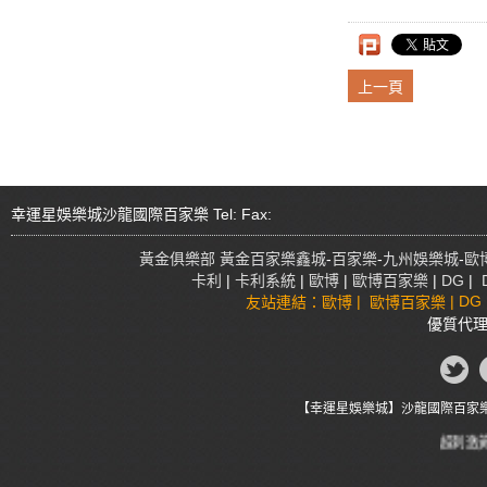
上一頁
幸運星娛樂城沙龍國際百家樂 Tel: Fax:
黃金俱樂部
黃金
百家樂鑫城
-
百家樂
-
九州娛樂城
-
歐
卡利
|
卡利系統
|
歐博
|
歐博百家樂
|
DG
|
|
|
DG
友站連結：
歐博
歐博百家樂
優質代
【幸運星娛樂城】沙龍國際百家
超刺激黃