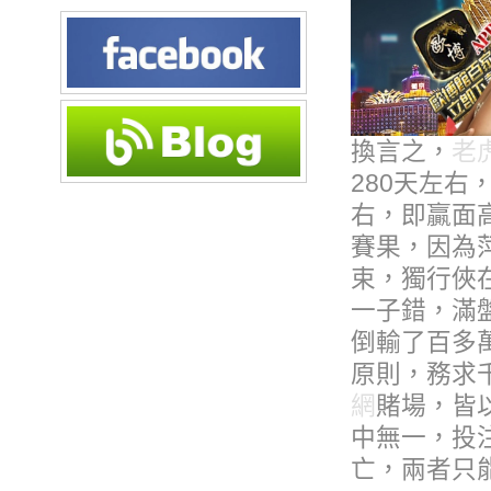
換言之，
老
280天左右
右，即贏面
賽果，因為
束，獨行俠
一子錯，滿
倒輸了百多
原則，務求
網
賭場，皆
中無一，投
亡，兩者只