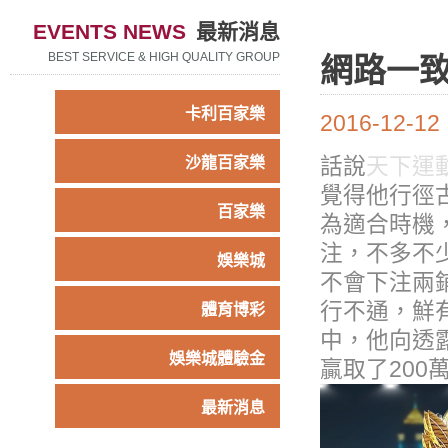
EVENTS NEWS
最新消息
BEST SERVICE & HIGH QUALITY GROUP
網路一
卡利百家樂
2016-12-12
話說
天下運
沙龍百家樂
覺得他行徑
百家樂
為適合時機
注，不多不
娛樂城
不會下注兩
行不通，鮮
體育博彩
中，他向透
娛樂城體驗金
贏取了200
最新消息