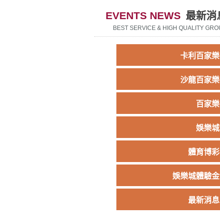
EVENTS NEWS
最新消
BEST SERVICE & HIGH QUALITY GRO
卡利百家樂
沙龍百家樂
百家樂
娛樂城
體育博彩
娛樂城體驗金
最新消息