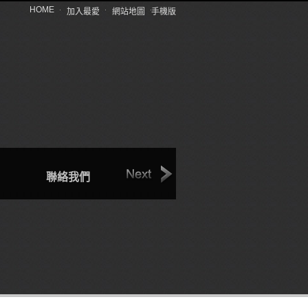
HOME
加入最愛
網站地圖
手機版
聯絡我們
回首頁
黃金俱樂部推薦
博 鬥