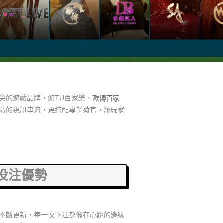
尖的遊戲品牌，如TU百家樂、
歐博百家
清的視訊串流，更搭配專業荷官，讓玩家
投注優勢
不斷更新，每一次下注都像在心跳的邊緣