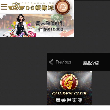
我們
回首頁
黃金俱樂部推薦
產品介紹
博 鬥