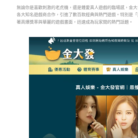
無論你是喜歡刺激的老虎機，還是鍾愛真人遊戲的臨場感，金大
各大知名遊戲商合作，引進了數百款經典與熱門遊戲。特別是「
著高爆獎率與華麗的遊戲畫面，迅速成為玩家間的熱門話題。