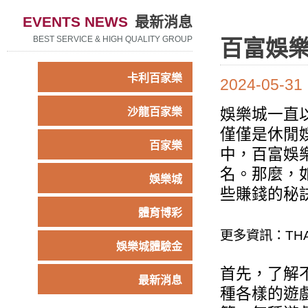
EVENTS NEWS
最新消息
BEST SERVICE & HIGH QUALITY GROUP
百富娛
卡利百家樂
2024-05-31
娛樂城一直
沙龍百家樂
僅僅是休閒
百家樂
中，百富娛
名。那麼，
娛樂城
些賺錢的秘
體育博彩
更多資訊：
T
娛樂城體驗金
首先，了解
最新消息
種各樣的遊