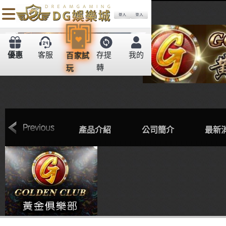
黃金俱樂部推薦
產品介紹
公司簡介
最新
博 鬥