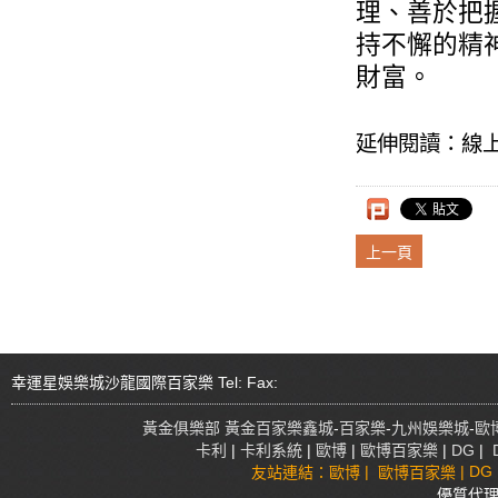
理、善於把
持不懈的精
財富。
延伸閱讀：
線
上一頁
幸運星娛樂城沙龍國際百家樂 Tel: Fax:
黃金俱樂部
黃金
百家樂鑫城
-
百家樂
-
九州娛樂城
-
歐
卡利
|
卡利系統
|
歐博
|
歐博百家樂
|
DG
|
|
|
DG
友站連結：
歐博
歐博百家樂
優質代