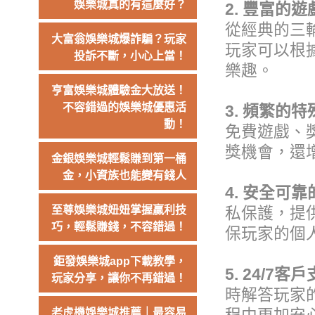
娛樂城真的有這麼好？
2.
豐富的遊
從經典的三
大富翁娛樂城爆詐騙？玩家
玩家可以根
投訴不斷，小心上當！
樂趣。
亨富娛樂城體驗金大放送！
不容錯過的娛樂城優惠活
3.
頻繁的特
動！
免費遊戲、
獎機會，還
金銀娛樂城輕鬆賺到第一桶
金，小資族也能變有錢人
4.
安全可靠
至尊娛樂城妞妞掌握贏利技
私保護，提
巧，輕鬆賺錢，不容錯過！
保玩家的個
鉅發娛樂城app下載教學，
5. 24/7
客
戶
玩家分享，讓你不再錯過！
時解答玩家
老虎機娛樂城推薦｜最容易