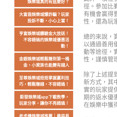
娛樂城真的有這麼好？
徑。參加比
有機會贏得
大富翁娛樂城爆詐騙？玩家
性，還為玩
投訴不斷，小心上當！
亨富娛樂城體驗金大放送！
總的來說，
不容錯過的娛樂城優惠活
以通過善用
動！
動等途徑，
性，謹慎管
金銀娛樂城輕鬆賺到第一桶
金，小資族也能變有錢人
除了上述提
至尊娛樂城妞妞掌握贏利技
新方式，其
巧，輕鬆賺錢，不容錯過！
實的玩家提
期的返水優
鉅發娛樂城app下載教學，
玩家分享，讓你不再錯過！
在娛樂中獲
老虎機娛樂城推薦｜最容易