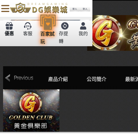
黃金俱樂部推薦
產品介紹
公司簡介
最新
博 鬥