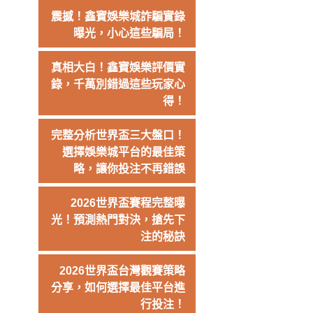
震撼！鑫寶娛樂城詐騙實錄
曝光，小心這些騙局！
真相大白！鑫寶娛樂評價實
錄，千萬別錯過這些玩家心
得！
完整分析世界盃三大盤口！
選擇娛樂城平台的最佳策
略，讓你投注不再錯誤
2026世界盃賽程完整曝
光！預測熱門對決，搶先下
注的秘訣
2026世界盃台灣觀賽策略
分享，如何選擇最佳平台進
行投注！