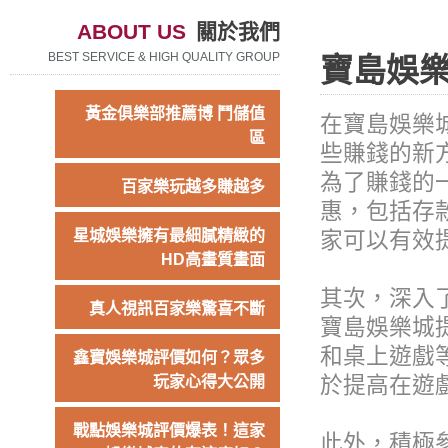
ABOUT US
關於我們
BEST SERVICE & HIGH QUALITY GROUP
寶島娛
黃金俱樂部推薦博 鬥儲值
在寶島娛樂
區
些賺錢的新
為了賺錢的
百家樂玩越多賺越多
惠，包括存
星城娛樂擁有最細膩精緻的
家可以有效
HD高畫質畫面
其次，深入
真人視訊百家樂驚喜不斷
寶島娛樂城
和桌上遊戲
鑫寶娛樂城評價如何？眾多
於提高在遊
玩家心得大公開
戰點娛樂城評價爆表！這家
此外，積極