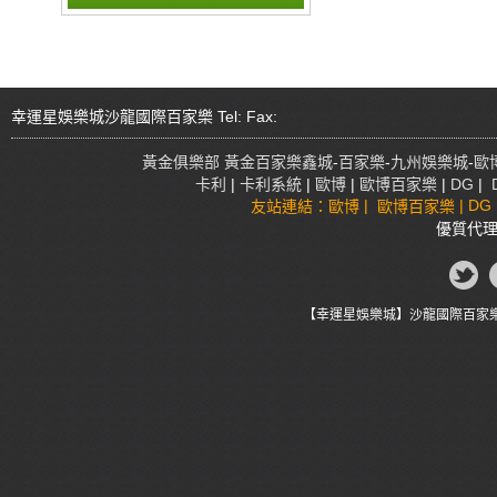
幸運星娛樂城沙龍國際百家樂 Tel: Fax:
黃金俱樂部
黃金
百家樂鑫城
-
百家樂
-
九州娛樂城
-
歐
卡利
|
卡利系統
|
歐博
|
歐博百家樂
|
DG
|
|
|
DG
友站連結：
歐博
歐博百家樂
優質代
【幸運星娛樂城】沙龍國際百家