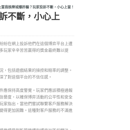
大富翁娛樂城爆詐騙？玩家投訴不斷，小心上當！
訴不斷，小心上
紛紛在網上投訴他們在這個博弈平台上遭
多玩家辛辛苦苦贏得的獎金最終難以提
況，包括遊戲結果的操控和賠率的調整。
深了對這個平台的不信任感。
件應保持高度警覺。玩家們應該積極通報
信譽度，以確保博弈活動的公平性和安全
玩家指出，當他們嘗試聯繫客戶服務解決
變得更加困難。這種對客戶服務的不滿進