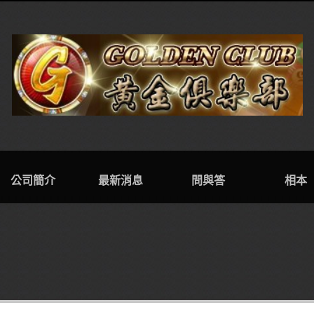
公司簡介
最新消息
問與答
相本