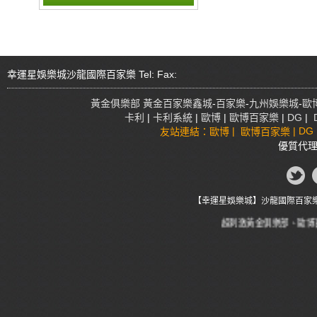
幸運星娛樂城沙龍國際百家樂 Tel: Fax:
黃金俱樂部
黃金
百家樂鑫城
-
百家樂
-
九州娛樂城
-
歐
卡利
|
卡利系統
|
歐博
|
歐博百家樂
|
DG
|
|
|
DG
友站連結：
歐博
歐博百家樂
優質代
【幸運星娛樂城】沙龍國際百家
超刺激黃金俱樂部、歐博百