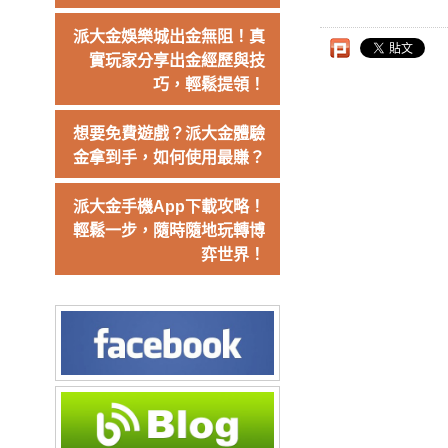
派大金娛樂城出金無阻！真
實玩家分享出金經歷與技
巧，輕鬆提領！
想要免費遊戲？派大金體驗
金拿到手，如何使用最賺？
派大金手機App下載攻略！
輕鬆一步，隨時隨地玩轉博
弈世界！