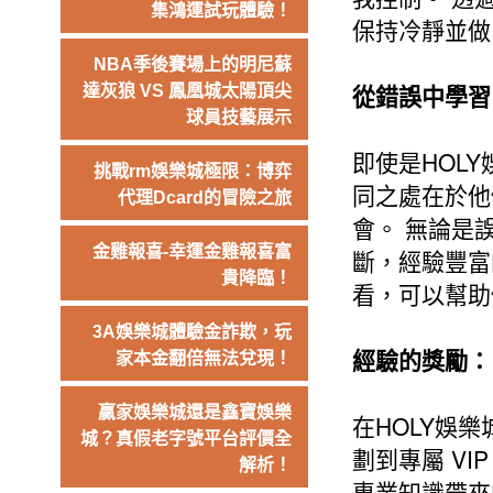
集鴻運試玩體驗！
保持冷靜並做
NBA季後賽場上的明尼蘇
從錯誤中學習
達灰狼 VS 鳳凰城太陽頂尖
球員技藝展示
即使是HOL
挑戰rm娛樂城極限：博弈
同之處在於他
代理Dcard的冒險之旅
會。 無論是
金雞報喜-幸運金雞報喜富
斷，經驗豐富
貴降臨！
看，可以幫助
3A娛樂城體驗金詐欺，玩
經驗的獎勵：
家本金翻倍無法兌現！
贏家娛樂城還是鑫寶娛樂
在HOLY娛
城？真假老字號平台評價全
劃到專屬 V
解析！
專業知識帶來