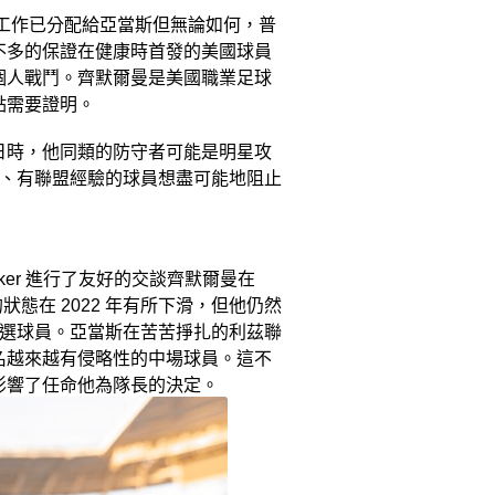
工作已分配給亞當斯但無論如何，普
不多的保證在健康時首發的美國球員
個人戰鬥。齊默爾曼是美國職業足球
點需要證明。
薪日時，他同類的防守者可能是明星攻
的、有聯盟經驗的球員想盡可能地阻止
Walker 進行了友好的交談齊默爾曼在
他的狀態在 2022 年有所下滑，但他仍然
中的首選球員。亞當斯在苦苦掙扎的利茲聯
名越來越有侵略性的中場球員。這不
影響了任命他為隊長的決定。