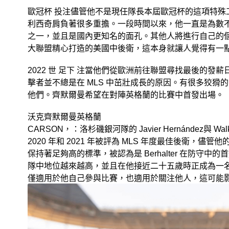
歐冠杯 投注儘管他不是現任隊長本屆歐冠杯的這項特殊
利西奇肩負著很多重擔。一段時間以來，他一直是為數
之一，並且是國內更知名的面孔。其他人將進行自己的
大聯盟精心打造的美國中後衛，這本身就讓人覺得有一
2022 世 足下 注當他們從歐洲前往聯盟尋找最後的發
擊者並不總是在 MLS 中茁壯成長的原因。有很多狡猾
他們。齊默爾曼希望在對陣英格蘭的比賽中首發出場。
沃克齊默爾曼英格蘭
CARSON，：洛杉磯銀河隊的 Javier Hernández與 
2020 年和 2021 年被評為 MLS 年度最佳後衛，儘管
保持著足夠高的標準，被認為是 Berhalter 在防守
隊中地位越來越高，並且在他接近二十五歲時正成為一
僅適用於他自己參與比賽，也適用於關注他人，這可能