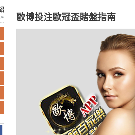
紹
歐博投注歐冠盃賭盤指南
UP