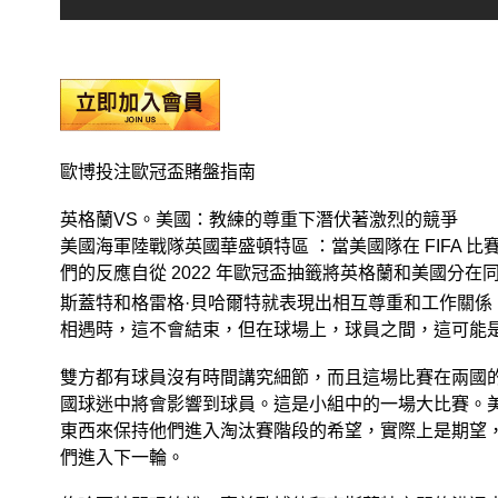
歐博投注歐冠盃賭盤指南
英格蘭VS。美國：教練的尊重下潛伏著激烈的競爭
美國海軍陸戰隊英國華盛頓特區 ：當美國隊在 FIFA 
們的反應自從 2022 年歐冠盃抽籤將英格蘭和美國分在
斯蓋特和格雷格·貝哈爾特就表現出相互尊重和工作關係
相遇時，這不會結束，但在球場上，球員之間，這可能
雙方都有球員沒有時間講究細節，而且這場比賽在兩國
國球迷中將會影響到球員。這是小組中的一場大比賽。
東西來保持他們進入淘汰賽階段的希望，實際上是期望
們進入下一輪。