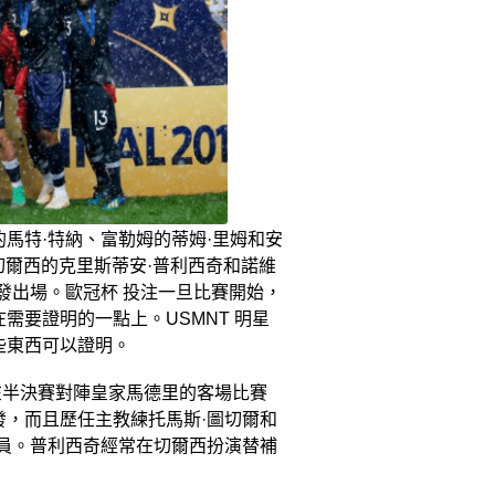
馬特·特納、富勒姆的蒂姆·里姆和安
切爾西的克里斯蒂安·普利西奇和諾維
發出場。歐冠杯 投注一旦比賽開始，
需要證明的一點上。USMNT 明星
些東西可以證明。
在半決賽對陣皇家馬德里的客場比賽
，而且歷任主教練托馬斯·圖切爾和
員。普利西奇經常在切爾西扮演替補