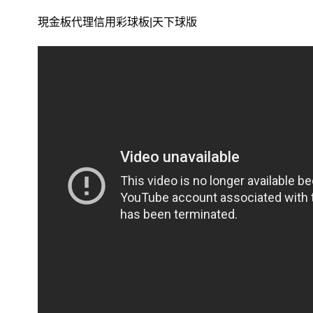
現金板代理信用彩球板|天下球版