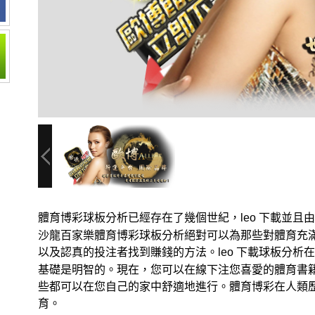
體育博彩
球板分析
已經存在了幾個世紀，
leo 下載
並且由
沙龍百家樂
體育博彩球板分析絕對可以為那些對體育充
以及認真的投注者找到賺錢的方法。
leo 下載
球板分析在
基礎是明智的。現在，您可以在線下注您喜愛的體育書籍
些都可以在您自己的家中舒適地進行。體育博彩在人類
育。