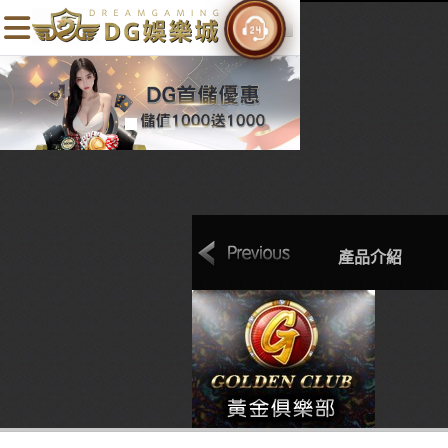
我們
回首頁
黃金俱樂部推薦
產品介紹
博 鬥