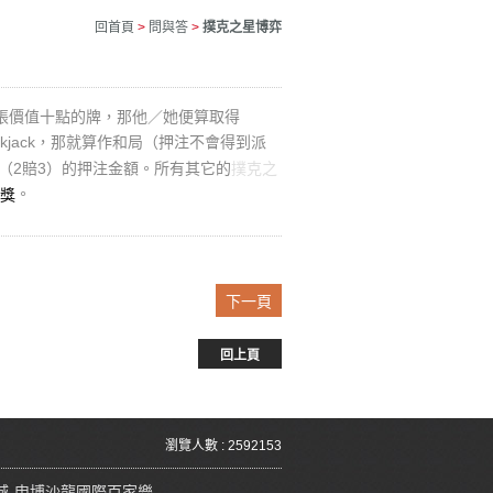
回首頁
>
問與答
>
撲克之星博弈
一張價值十點的牌，那他／她便算取得
ckjack，那就算作和局（押注不會得到派
（2賠3）的押注金額。所有其它的
撲克之
。
獎
下一頁
回上頁
瀏覽人數 : 2592153
城
-
申博沙龍國際百家樂