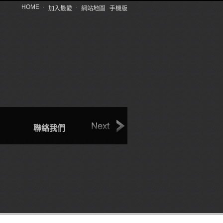
HOME
加入最愛
網站地圖
手機版
聯絡我們
回首頁
黃金俱樂部推薦
博 鬥